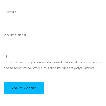
E-posta
*
İnternet sitesi
Bir dahaki sefere yorum yaptığımda kullanılmak üzere adımı, e-
posta adresimi ve web site adresimi bu tarayıcıya kaydet.