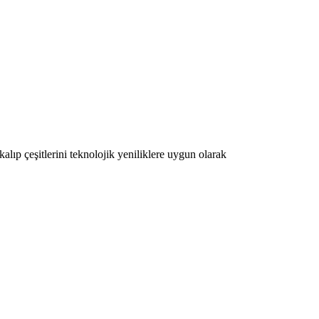
lıp çeşitlerini teknolojik yeniliklere uygun olarak