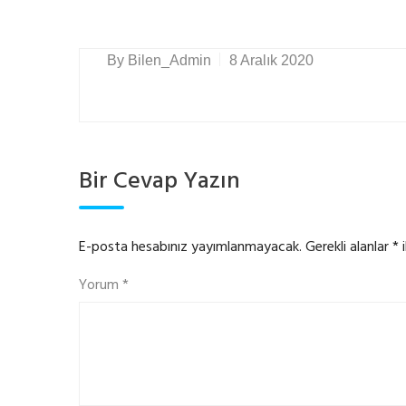
By
Bilen_Admin
8 Aralık 2020
Bir Cevap Yazın
E-posta hesabınız yayımlanmayacak.
Gerekli alanlar
*
i
Yorum
*