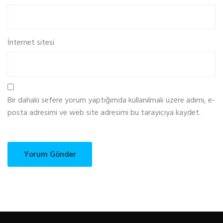
İnternet sitesi
Bir dahaki sefere yorum yaptığımda kullanılmak üzere adımı, e-
posta adresimi ve web site adresimi bu tarayıcıya kaydet.