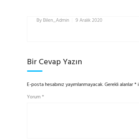
By
Bilen_Admin
9 Aralık 2020
Bir Cevap Yazın
E-posta hesabınız yayımlanmayacak.
Gerekli alanlar
*
i
Yorum
*