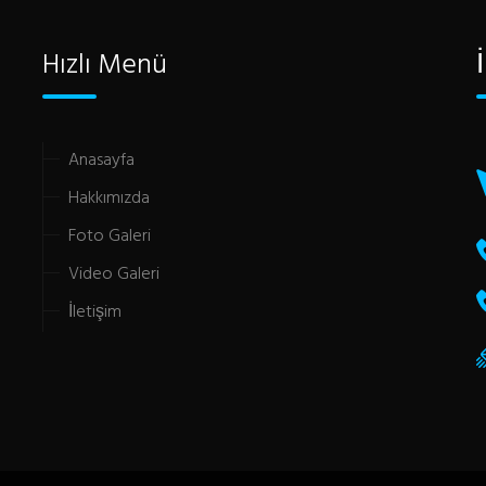
Hızlı Menü
Anasayfa
Hakkımızda
Foto Galeri
Video Galeri
İletişim