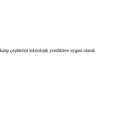
lıp çeşitlerini teknolojik yeniliklere uygun olarak