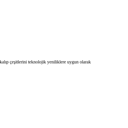
lıp çeşitlerini teknolojik yeniliklere uygun olarak