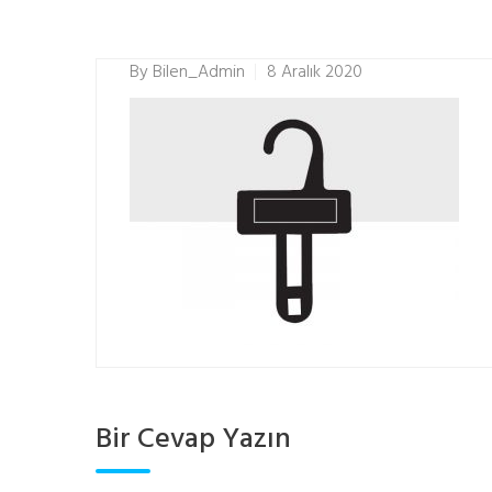
By
Bilen_Admin
8 Aralık 2020
Bir Cevap Yazın