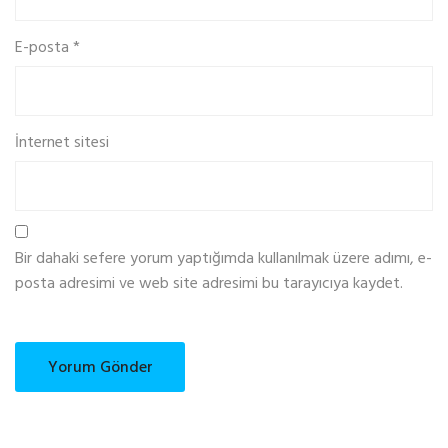
E-posta
*
İnternet sitesi
Bir dahaki sefere yorum yaptığımda kullanılmak üzere adımı, e-
posta adresimi ve web site adresimi bu tarayıcıya kaydet.