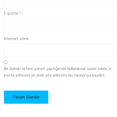
E-posta
*
İnternet sitesi
Bir dahaki sefere yorum yaptığımda kullanılmak üzere adımı, e-
posta adresimi ve web site adresimi bu tarayıcıya kaydet.